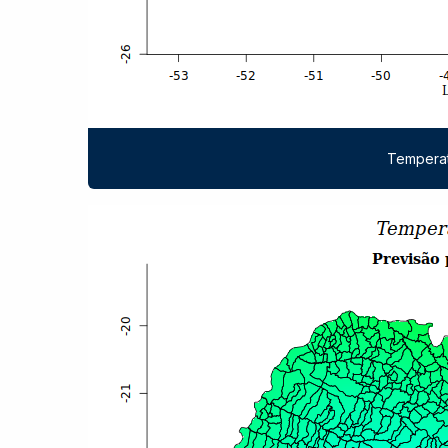
Temperat