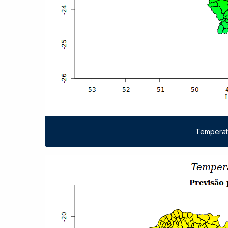
Temperat