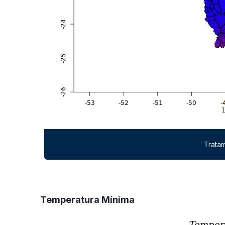
Tratam
Temperatura Mínima