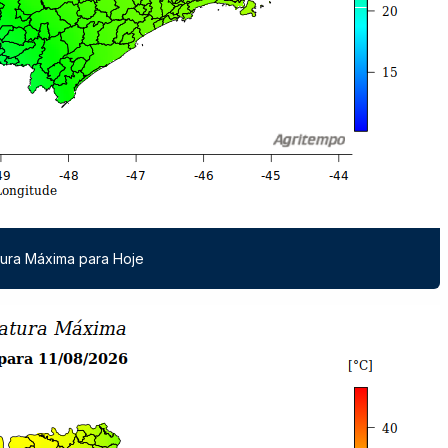
ura Máxima para Hoje