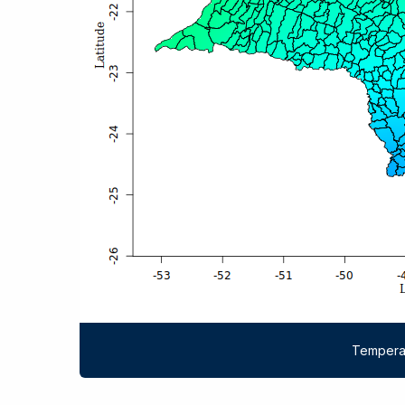
Temperat