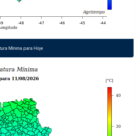
ura Mínima para Hoje