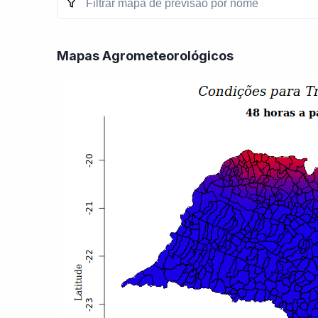
Mapas Agrometeorológicos