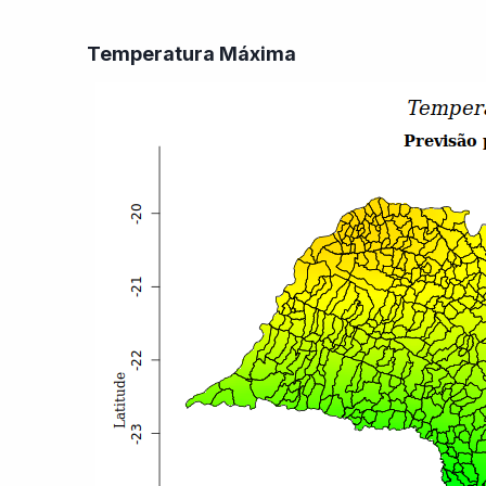
Temperatura Máxima